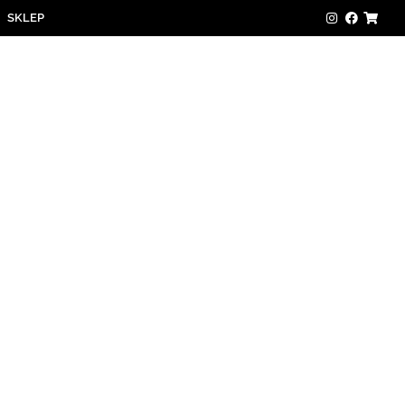
SKLEP