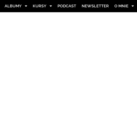
ALBUMY
KURSY
PODCAST
NEWSLETTER
O MNIE