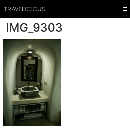
IMG_9303