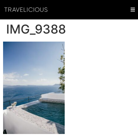
IMG_9388