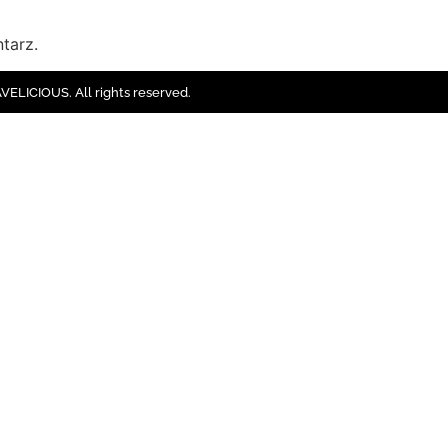
tarz.
ELICIOUS. All rights reserved.