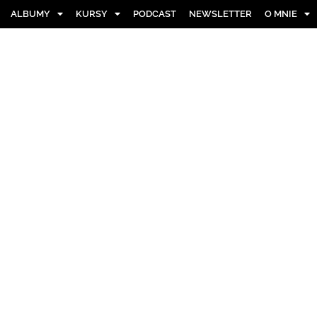
ALBUMY
KURSY
PODCAST
NEWSLETTER
O MNIE