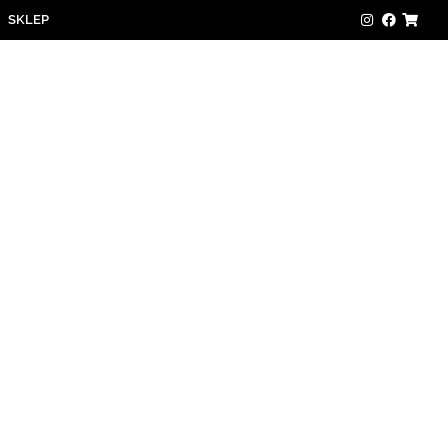
SKLEP