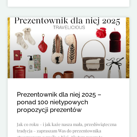
Prezentownik dla niej 2025 –
ponad 100 nietypowych
propozycji prezentów
Jak co roku – i jak każe nasza mała, przedświąteczna
tradycja – zapraszam Was do prezentownika