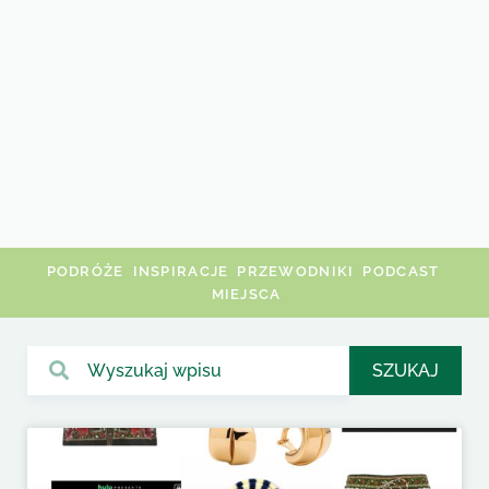
PODRÓŻE
INSPIRACJE
PRZEWODNIKI
PODCAST
MIEJSCA
SZUKAJ