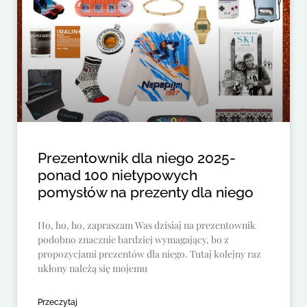
Prezentownik dla niego 2025-
ponad 100 nietypowych
pomysłów na prezenty dla niego
Ho, ho, ho, zapraszam Was dzisiaj na prezentownik
podobno znacznie bardziej wymagający, bo z
propozycjami prezentów dla niego. Tutaj kolejny raz
ukłony należą się mojemu
Przeczytaj