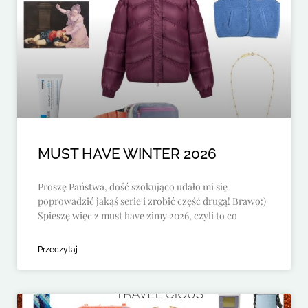
MUST HAVE WINTER 2026
Proszę Państwa, dość szokująco udało mi się
poprowadzić jakąś serie i zrobić część drugą! Brawo:)
Spieszę więc z must have zimy 2026, czyli to co
Przeczytaj