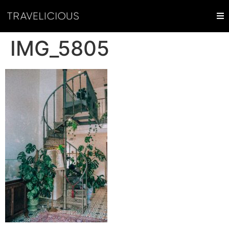
IMG_5805