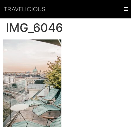
IMG_6046