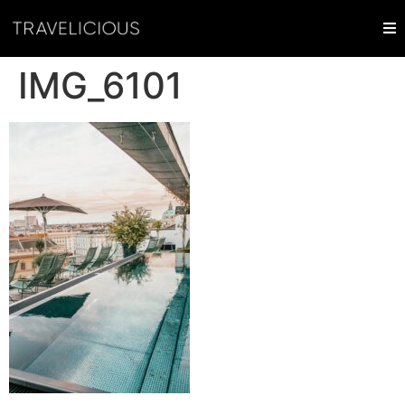
IMG_6101