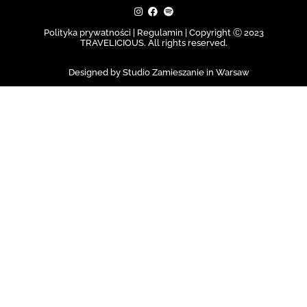
Polityka prywatności | Regulamin |
Copyright Ⓒ 2023
TRAVELICIOUS. All rights reserved.
Designed by Studio Zamieszanie in Warsaw