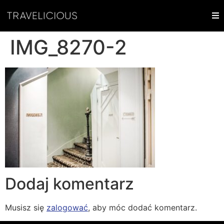
IMG_8270-2
Dodaj komentarz
Musisz się
zalogować
, aby móc dodać komentarz.