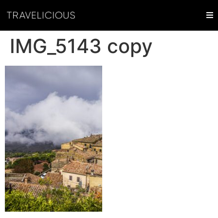
IMG_5143 copy