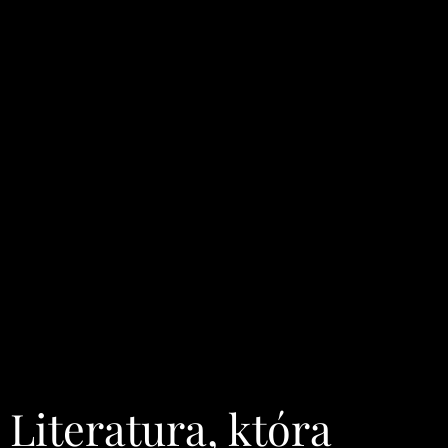
Literatura, która