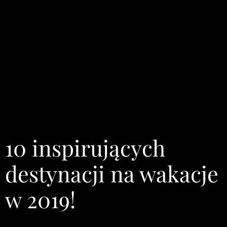
10 inspirujących
destynacji na wakacje
w 2019!