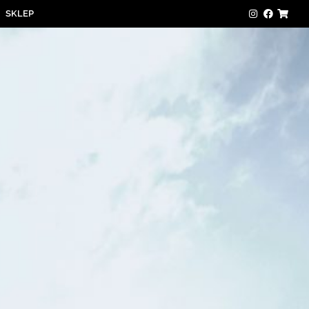
SKLEP