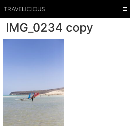
IMG_0234 copy