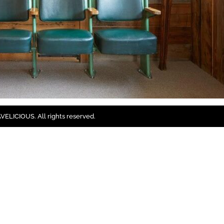
ELICIOUS. All rights reserved.