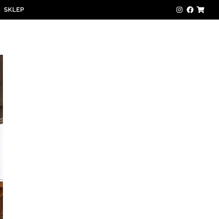
SKLEP