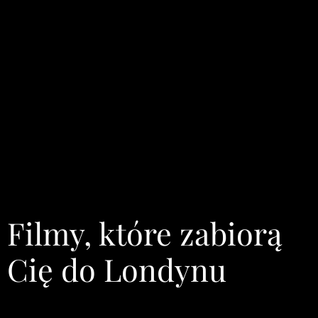
Filmy, które zabiorą
Cię do Londynu