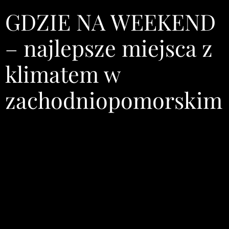
GDZIE NA WEEKEND
– najlepsze miejsca z
klimatem w
zachodniopomorskim