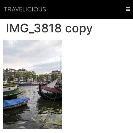
IMG_3818 copy