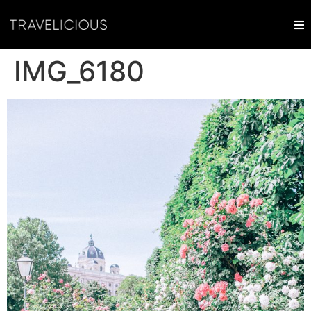
IMG_6180