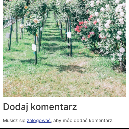
Dodaj komentarz
Musisz się
zalogować
, aby móc dodać komentarz.